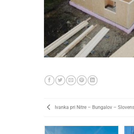
Ivanka pri Nitre – Bungalov – Sloven