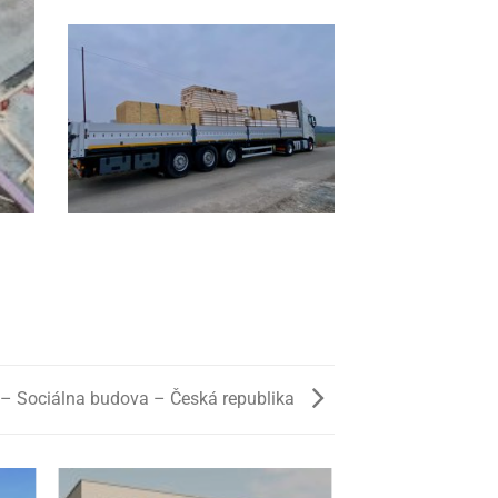
 – Sociálna budova – Česká republika