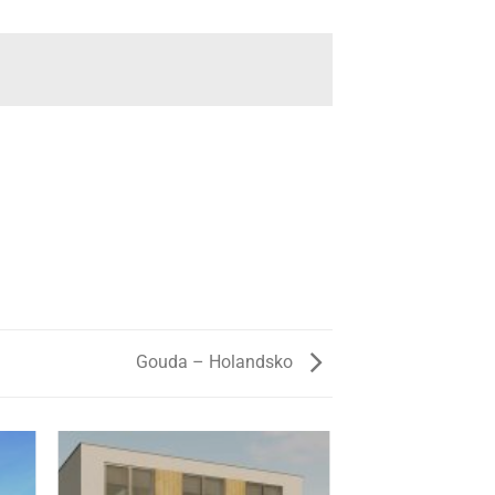
Gouda – Holandsko