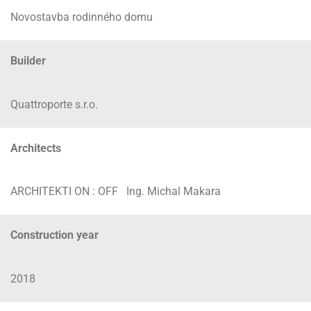
Novostavba rodinného domu
Builder
Quattroporte s.r.o.
Architects
ARCHITEKTI ON : OFF
Ing. Michal Makara
Construction year
2018