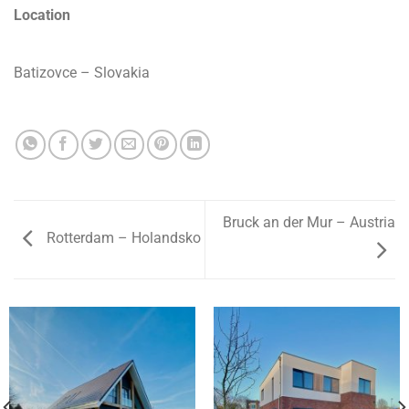
Location
Batizovce – Slovakia
Bruck an der Mur – Austria
Rotterdam – Holandsko