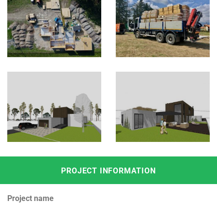
PROJECT INFORMATION
Project name