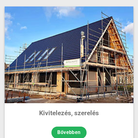
Kivitelezés, szerelés
Bővebben