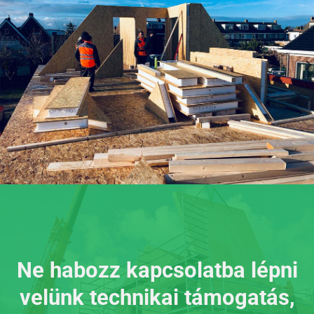
Ne habozz kapcsolatba lépni
velünk technikai támogatás,