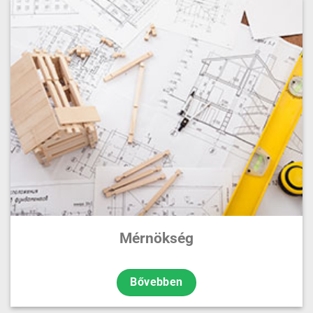
Mérnökség
Bővebben