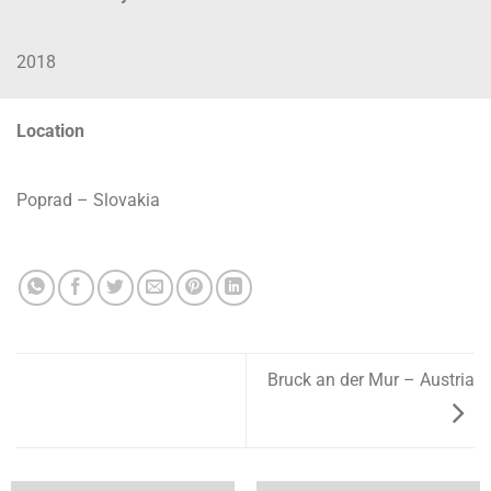
2018
Location
Poprad – Slovakia
Bruck an der Mur – Austria